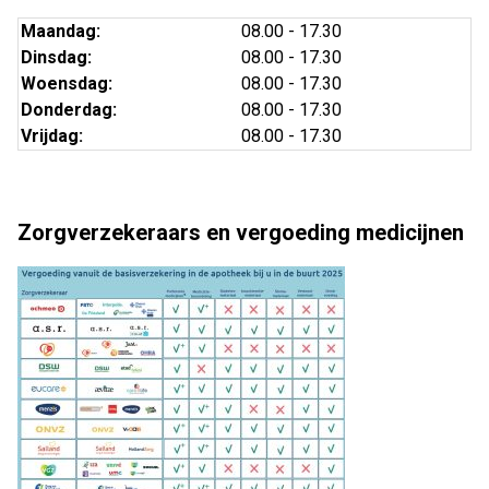
Maandag:
08.00 - 17.30
Dinsdag:
08.00 - 17.30
Woensdag:
08.00 - 17.30
Donderdag:
08.00 - 17.30
Vrijdag:
08.00 - 17.30
Zorgverzekeraars en vergoeding medicijnen