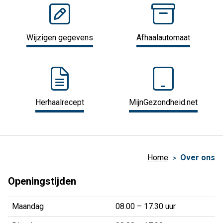
Wijzigen gegevens
Afhaalautomaat
Herhaalrecept
MijnGezondheid.net
Home
Over ons
Openingstijden
Maandag
08.00 – 17.30 uur