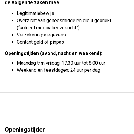
de volgende zaken mee:
Legitimatiebewijs
Overzicht van geneesmiddelen die u gebruikt
(“actueel medicatieoverzicht”)
Verzekeringsgegevens
Contant geld of pinpas
Openingstijden (avond, nacht en weekend):
Maandag t/m vrijdag: 17.30 uur tot 8.00 uur
Weekend en feestdagen: 24 uur per dag
Openingstijden