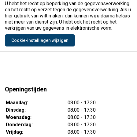
U hebt het recht op beperking van de gegevensverwerking
en het recht op verzet tegen de gegevensverwerking. Als u
hier gebruik van wilt maken, dan kunnen wij u daarna helaas
niet meer van dienst zijn. U hebt ook het recht op het
verkrijgen van uw gegevens in elektronische vorm.
Cookie-instellingen wijzigen
Openingstijden
Maandag:
08.00 - 17.30
Dinsdag:
08.00 - 17.30
Woensdag:
08.00 - 17.30
Donderdag:
08.00 - 17.30
Vrijdag:
08.00 - 17.30