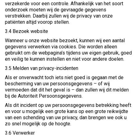
verzekerde voor een controle. Afhankelijk van het soort
onderzoek moeten wij de gevraagde gegevens
verstrekken. Daarbij zullen wij de privacy van onze
patiënten altijd voorop stellen.
3.4 Bezoek website
Wanneer u onze website bezoekt, kunnen wij een aantal
gegevens verwerken via cookies. Die worden alleen
gebruikt om de webpagina’s tijdens uw eigen gebruik, goed
en veilig te kunnen instellen en niet voor andere doelen.
3.5 Melden van privacy-incidenten
Als er onverwacht toch iets niet goed is gegaan met de
bescherming van uw persoonsgegevens – of wij
vermoeden dat dit het geval is – dan zullen wij dit melden
bij de Autoriteit Persoonsgegevens.
Als dit incident op uw persoonsgegevens betrekking heeft
en voor u mogelijk een grote kans op een grote reikwijdte
van een schending van uw privacy, dan brengen we ook u
zo snel mogelijk op de hoogte.
3.6 Verwerker