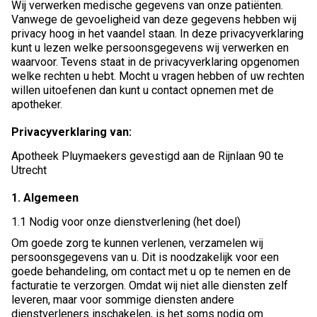
Wij verwerken medische gegevens van onze patiënten.
Vanwege de gevoeligheid van deze gegevens hebben wij
privacy hoog in het vaandel staan. In deze privacyverklaring
kunt u lezen welke persoonsgegevens wij verwerken en
waarvoor. Tevens staat in de privacyverklaring opgenomen
welke rechten u hebt. Mocht u vragen hebben of uw rechten
willen uitoefenen dan kunt u contact opnemen met de
apotheker.
Privacyverklaring van:
Apotheek Pluymaekers gevestigd aan de Rijnlaan 90 te
Utrecht
1. Algemeen
1.1 Nodig voor onze dienstverlening (het doel)
Om goede zorg te kunnen verlenen, verzamelen wij
persoonsgegevens van u. Dit is noodzakelijk voor een
goede behandeling, om contact met u op te nemen en de
facturatie te verzorgen. Omdat wij niet alle diensten zelf
leveren, maar voor sommige diensten andere
dienstverleners inschakelen, is het soms nodig om