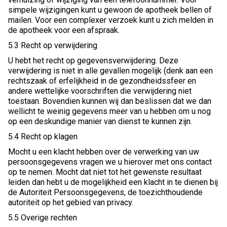
simpele wijzigingen kunt u gewoon de apotheek bellen of
mailen. Voor een complexer verzoek kunt u zich melden in
de apotheek voor een afspraak.
5.3 Recht op verwijdering
U hebt het recht op gegevensverwijdering. Deze
verwijdering is niet in alle gevallen mogelijk (denk aan een
rechtszaak of erfelijkheid in de gezondheidssfeer en
andere wettelijke voorschriften die verwijdering niet
toestaan. Bovendien kunnen wij dan beslissen dat we dan
wellicht te weinig gegevens meer van u hebben om u nog
op een deskundige manier van dienst te kunnen zijn.
5.4 Recht op klagen
Mocht u een klacht hebben over de verwerking van uw
persoonsgegevens vragen we u hierover met ons contact
op te nemen. Mocht dat niet tot het gewenste resultaat
leiden dan hebt u de mogelijkheid een klacht in te dienen bij
de Autoriteit Persoonsgegevens, de toezichthoudende
autoriteit op het gebied van privacy.
5.5 Overige rechten