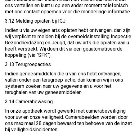
ons vertellen en kunt u op een ander moment telefonisch
met ons contact opnemen voor die mondelinge informatie.
3.12 Melding opiaten bij IGJ
Indien u via uw eigen arts opiaten hebt ontvangen, dan zijn
wij verplicht te melden bij de overheidsinstelling Inspectie
Gezondheidszorg en Jeugd, dat uw arts die opiaten aan u
heeft verstrekt. Wij doen dit via een geautomatiseerde
koppeling (via “SFK”).
3.13 Terugroepacties
Indien geneesmiddelen die u van ons hebt ontvangen,
vallen onder een terugroep-actie, dan kunnen wij in ons
systeem zoeken naar uw gegevens en u voor het
terughalen van uw geneesmiddelen.
3.14 Camerabewaking
In onze apotheek wordt gewerkt met camerabeveiliging
voor uw en onze veiligheid. Camerabeelden worden door
ons maximaal 28 dagen bewaard ten behoeve van de inzet
bij veiligheidsincidenten.