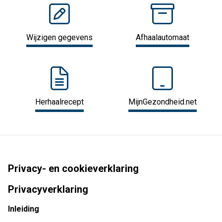
Wijzigen gegevens
Afhaalautomaat
Herhaalrecept
MijnGezondheid.net
Privacy- en cookieverklaring
Privacyverklaring
Inleiding