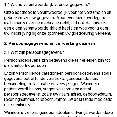
1.4 Wie is verantwoordelijk voor uw gegevens?
Onze apotheek is verantwoordelijk voor het verzamelen en
gebruiken van uw gegevens. Voor eventueel overleg met
uw huisarts over de medicatie geldt, dat ook de huisarts
een eigen verantwoordelijkheid heeft, en waarvoor u door
uw inschrijving bij onze apotheek uw goedkeuring verleent.
2. Persoonsgegevens en verwerking daarvan
2.1 Wat zijn persoonsgegevens?
Persoonsgegevens zijn gegevens die te herleiden zijn tot
u als natuurlijk persoon.
Er zijn verschillende categorieën persoonsgegevens zoals
gegevens betreffende verstrekte geneesmiddelen,
behandelingen, facturatie en verwijzingen. Wanneer u
patiënt wordt bij ons, vragen wij u om een aantal
persoonsgegevens, zoals uw naam, adres, geboortedatum,
rekeningnummer, telefoonnummer, uw bestaande medicatie
en e‐mailadres.
Wanneer u van ons geneesmiddelen ontvangt, worden deze