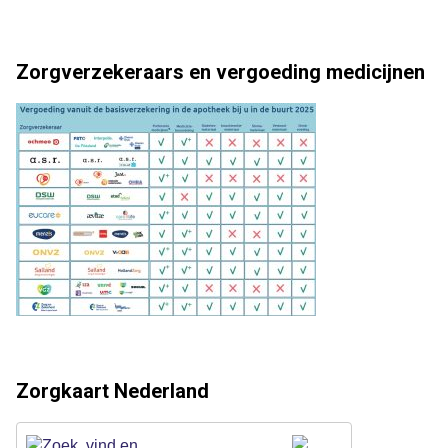
Zorgverzekeraars en vergoeding medicijnen
Zorgkaart Nederland