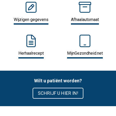
Wijzigen gegevens
Afhaalautomaat
Herhaalrecept
MijnGezondheid.net
Wilt u patiënt worden?
SCHRIJF U HIER IN!