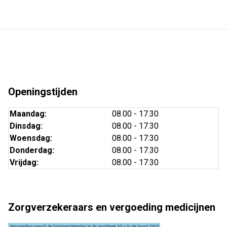
Openingstijden
Maandag:
08.00 - 17.30
Dinsdag:
08.00 - 17.30
Woensdag:
08.00 - 17.30
Donderdag:
08.00 - 17.30
Vrijdag:
08.00 - 17.30
Zorgverzekeraars en vergoeding medicijnen