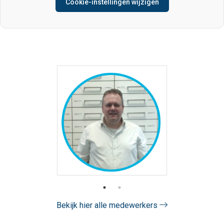
Cookie-instellingen wijzigen
Teamleden
Bekijk hier alle medewerkers