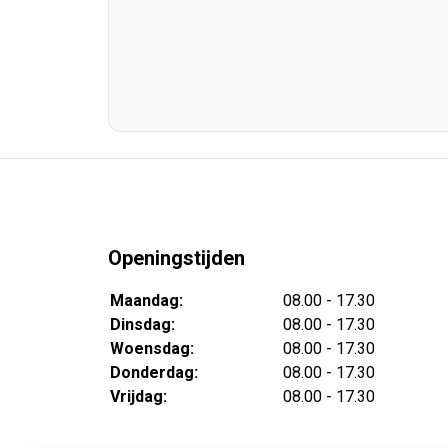
Openingstijden
Maandag:
08.00 - 17.30
Dinsdag:
08.00 - 17.30
Woensdag:
08.00 - 17.30
Donderdag:
08.00 - 17.30
Vrijdag:
08.00 - 17.30