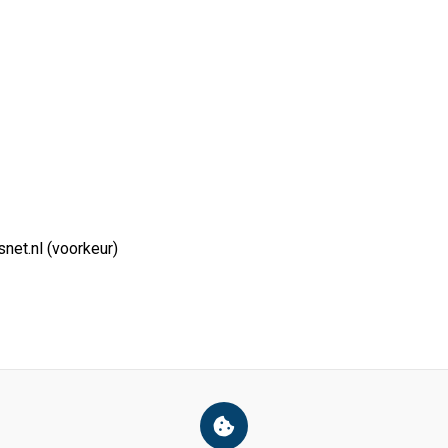
net.nl (voorkeur)